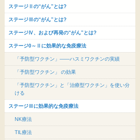
ステージⅡの“がん”とは?
ステージⅢの“がん”とは?
ステージⅣ、および再発の“がん”とは?
ステージ0～Ⅱに効果的な免疫療法
「予防型ワクチン」――ハスミワクチンの実績
「予防型ワクチン」 の効果
「予防型ワクチン」と「治療型ワクチン」を使い分
ける
ステージⅢに効果的な免疫療法
NK療法
TIL療法