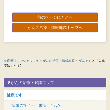
前のページにもどる
がんの治療・情報地図トップへ
免疫療法コンシェルジュ
>
がんの治療・情報地図
>
がんです
>
「先進
療法」とは?
がんの治療・知識マップ
健康です
病気の“芽” ―「未病」とは?