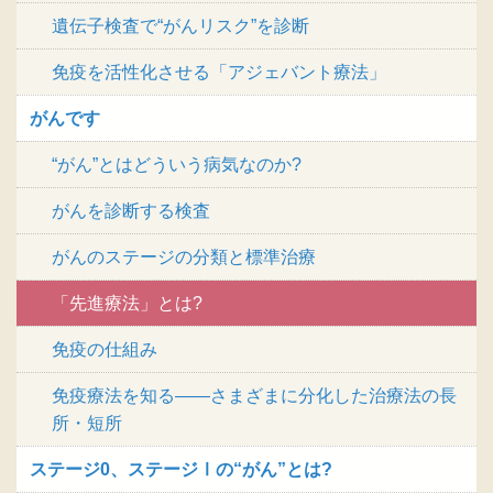
遺伝子検査で“がんリスク”を診断
免疫を活性化させる「アジェバント療法」
がんです
“がん”とはどういう病気なのか?
がんを診断する検査
がんのステージの分類と標準治療
「先進療法」とは?
免疫の仕組み
免疫療法を知る――さまざまに分化した治療法の長
所・短所
ステージ0、ステージⅠの“がん”とは?