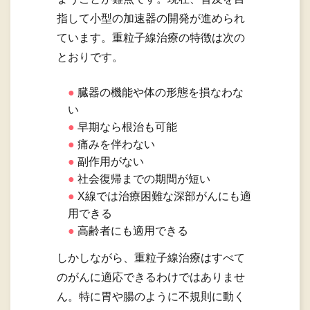
指して小型の加速器の開発が進められ
ています。重粒子線治療の特徴は次の
とおりです。
臓器の機能や体の形態を損なわな
い
早期なら根治も可能
痛みを伴わない
副作用がない
社会復帰までの期間が短い
X線では治療困難な深部がんにも適
用できる
高齢者にも適用できる
しかしながら、重粒子線治療はすべて
のがんに適応できるわけではありませ
ん。特に胃や腸のように不規則に動く