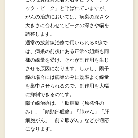
ック・ビーク」と呼ばれていますが、
がんの治療においては、病巣の深さや
大きさに合わせてビークの深さや幅を
調整します。
通常の放射線治療で用いられるX線で
は、病巣の前後にある正常の組織も同
様の線量を受け、それが副作用を生じ
させる原因になります。しかし、陽子
線の場合には病巣のみに効率よく線量
を集中させられるので、副作用を大幅
に抑制できるのです。
陽子線治療は、「脳腫瘍（原発性の
み）」「頭頸部腫瘍」「肺がん」「肝
細胞がん」「前立腺がん」などが適応
になります。