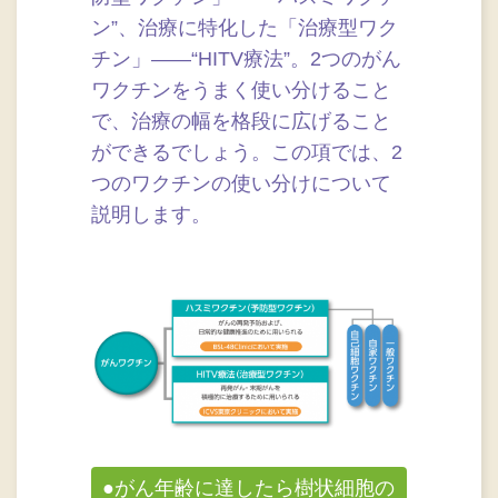
ン”、治療に特化した「治療型ワク
チン」――“HITV療法”。2つのがん
ワクチンをうまく使い分けること
で、治療の幅を格段に広げること
ができるでしょう。この項では、2
つのワクチンの使い分けについて
説明します。
●がん年齢に達したら樹状細胞の