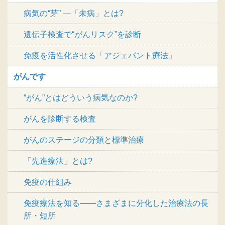
病気の“芽” ―「未病」とは?
遺伝子検査で“がんリスク”を診断
免疫を活性化させる「アジェバント療法」
がんです
“がん”とはどういう病気なのか?
がんを診断する検査
がんのステージの分類と標準治療
「先進療法」とは?
免疫の仕組み
免疫療法を知る――さまざまに分化した治療法の長
所・短所