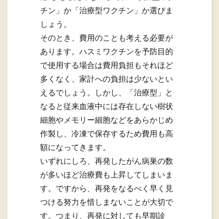
チン」か「治療型ワクチン」か選びま
しょう。
そのとき、費用のことも考える必要が
あります。ハスミワクチンを予防目的
で使用する場合は費用負担もそれほど
多くなく、家計への負担は少ないとい
えるでしょう。しかし、「治療型」と
なると従来血液中には存在しない樹状
細胞やメモリー細胞などをあらかじめ
作製し、冷凍で保存するため費用も高
額になってきます。
いずれにしろ、再発したがん病巣の数
が多いほど治療費も上昇してしまいま
す。ですから、再発をなるべく早く見
つける努力を惜しまないことが大切で
す。つまり、再発に対しても早期診