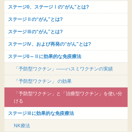
ステージ0、ステージⅠの“がん”とは?
ステージⅡの“がん”とは?
ステージⅢの“がん”とは?
ステージⅣ、および再発の“がん”とは?
ステージ0～Ⅱに効果的な免疫療法
「予防型ワクチン」――ハスミワクチンの実績
「予防型ワクチン」 の効果
「予防型ワクチン」と「治療型ワクチン」を使い分
ける
ステージⅢに効果的な免疫療法
NK療法