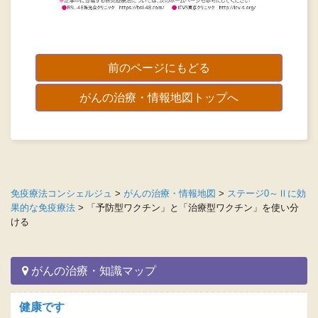
前のページにもどる
がんの治療・情報地図トップへ
免疫療法コンシェルジュ
>
がんの治療・情報地図
>
ステージ0～Ⅱに効
果的な免疫療法
>
「予防型ワクチン」と「治療型ワクチン」を使い分
ける
がんの治療・知識マップ
健康です