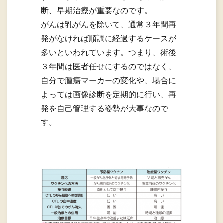
断、早期治療が重要なのです。
がんは乳がんを除いて、通常３年間再
発がなければ順調に経過するケースが
多いといわれています。つまり、術後
３年間は医者任せにするのではなく、
自分で腫瘍マーカーの変化や、場合に
よっては画像診断を定期的に行い、再
発を自己管理する姿勢が大事なので
す。