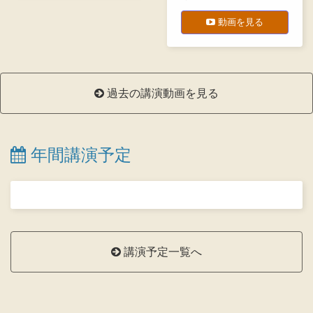
動画を見る
過去の講演動画を見る
年間講演予定
講演予定一覧へ