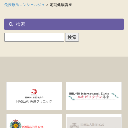
免疫療法コンシェルジュ
>
定期健康講座
検索