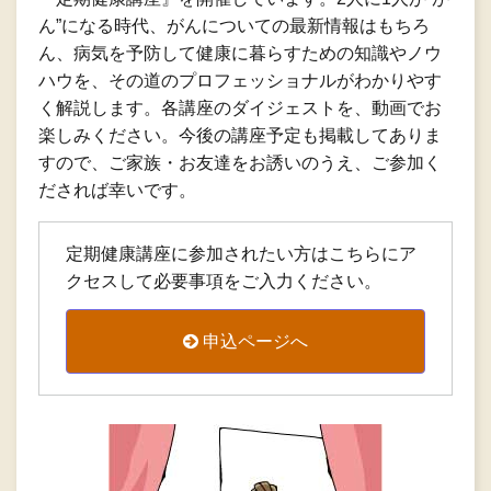
ん”になる時代、がんについての最新情報はもちろ
ん、病気を予防して健康に暮らすための知識やノウ
ハウを、その道のプロフェッショナルがわかりやす
く解説します。各講座のダイジェストを、動画でお
楽しみください。今後の講座予定も掲載してありま
すので、ご家族・お友達をお誘いのうえ、ご参加く
だされば幸いです。
定期健康講座に参加されたい方はこちらにア
クセスして必要事項をご入力ください。
申込ページへ