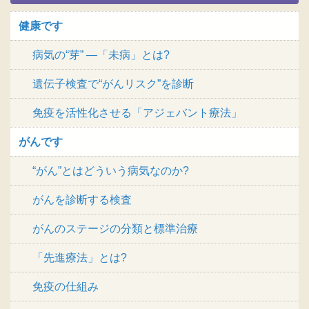
健康です
病気の“芽” ―「未病」とは?
遺伝子検査で“がんリスク”を診断
免疫を活性化させる「アジェバント療法」
がんです
“がん”とはどういう病気なのか?
がんを診断する検査
がんのステージの分類と標準治療
「先進療法」とは?
免疫の仕組み