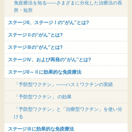
免疫療法を知る――さまざまに分化した治療法の長
所・短所
ステージ0、ステージⅠの“がん”とは?
ステージⅡの“がん”とは?
ステージⅢの“がん”とは?
ステージⅣ、および再発の“がん”とは?
ステージ0～Ⅱに効果的な免疫療法
「予防型ワクチン」――ハスミワクチンの実績
「予防型ワクチン」 の効果
「予防型ワクチン」と「治療型ワクチン」を使い分
ける
ステージⅢに効果的な免疫療法