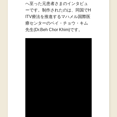
へ至った元患者さまのインタビュ
ーです。制作されたのは、同国でH
ITV療法を推進するマハメル国際医
療センターのベイ・チョウ・キム
先生(Dr.Beh Chor Khim)です。