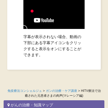
字幕が表示されない場合、動画の
下部にある字幕アイコンをクリッ
クすると表示をオンにすることが
できます。
免疫療法コンシェルジュ
>
ガンの治療・ケア講座
>
HITV療法で治
癒された元患者さまの肉声(マレーシア編)
がんの治療・知識マップ