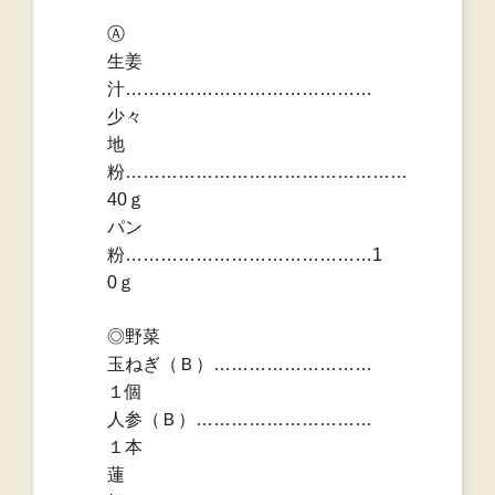
Ⓐ
生姜
汁……………………………………
少々
地
粉…………………………………………
40ｇ
パン
粉……………………………………1
0ｇ
◎野菜
玉ねぎ（Ｂ）………………………
１個
人参（Ｂ）…………………………
１本
蓮