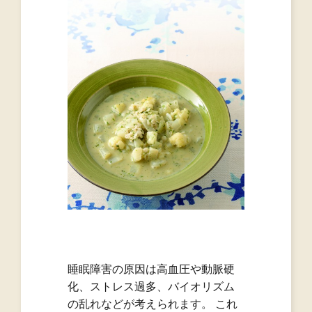
睡眠障害の原因は高血圧や動脈硬
化、ストレス過多、バイオリズム
の乱れなどが考えられます。 これ