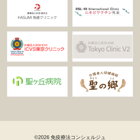
©2026 免疫療法コンシェルジュ