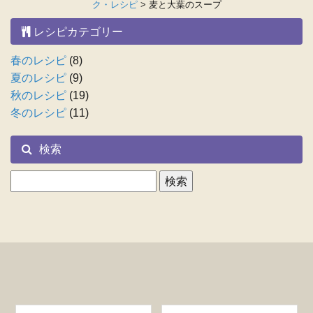
ク・レシピ
>
麦と大葉のスープ
レシピカテゴリー
春のレシピ
(8)
夏のレシピ
(9)
秋のレシピ
(19)
冬のレシピ
(11)
検索