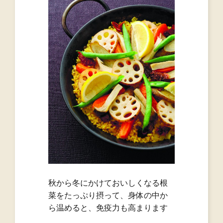
秋から冬にかけておいしくなる根
菜をたっぷり摂って、身体の中か
ら温めると、免疫力も高まります