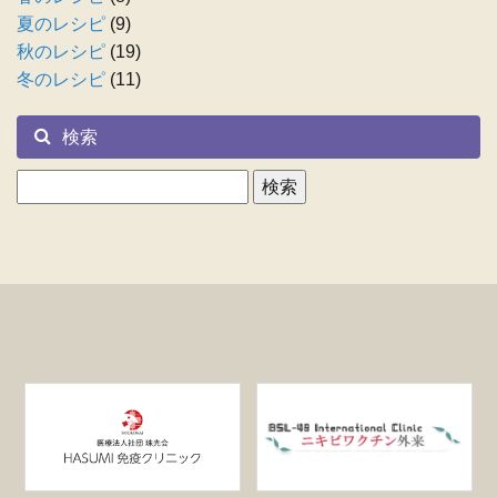
夏のレシピ
(9)
秋のレシピ
(19)
冬のレシピ
(11)
検索