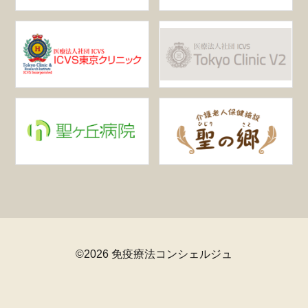
©2026 免疫療法コンシェルジュ