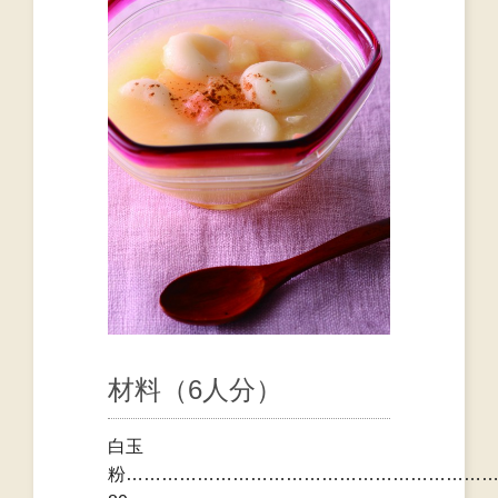
材料（6人分）
白玉
粉……………………………………………………