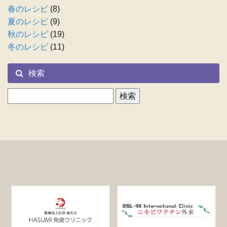
春のレシピ
(8)
夏のレシピ
(9)
秋のレシピ
(19)
冬のレシピ
(11)
検索