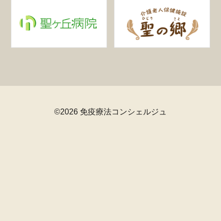
©2026 免疫療法コンシェルジュ