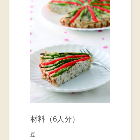
材料（6人分）
豆