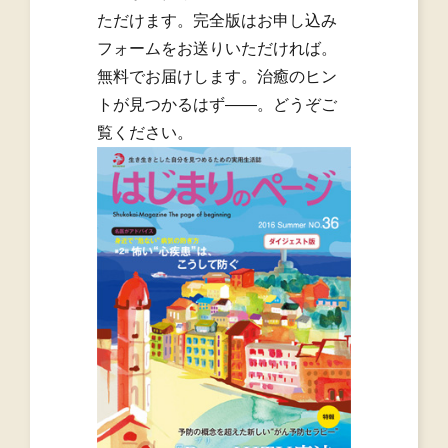
ただけます。完全版はお申し込み
フォームをお送りいただければ。
無料でお届けします。治癒のヒン
トが見つかるはず――。どうぞご
覧ください。